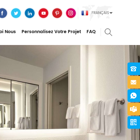
FRANÇAIS
oi Nous
Personnalisez Votre Projet
FAQ