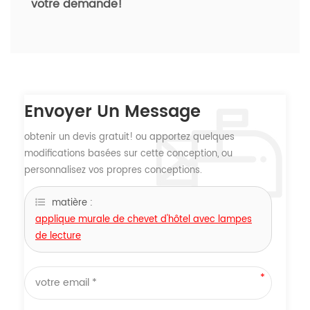
votre demande!
Envoyer Un Message
obtenir un devis gratuit! ou apportez quelques
modifications basées sur cette conception, ou
personnalisez vos propres conceptions.
matière :
applique murale de chevet d'hôtel avec lampes
de lecture