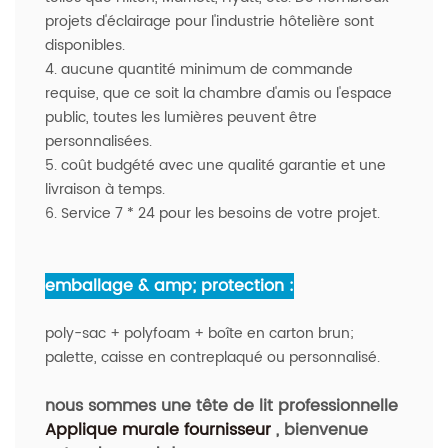
projets d'éclairage pour l'industrie hôtelière sont
disponibles.
4. aucune quantité minimum de commande
requise, que ce soit la chambre d'amis ou l'espace
public, toutes les lumières peuvent être
personnalisées.
5. coût budgété avec une qualité garantie et une
livraison à temps.
6. Service 7 * 24 pour les besoins de votre projet.
emballage & amp; protection :
poly-sac + polyfoam + boîte en carton brun;
palette, caisse en contreplaqué ou personnalisé.
nous sommes une tête de lit professionnelle
Applique murale
fournisseur
, bienvenue