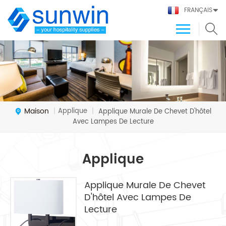
FRANÇAIS
Maison
Applique
|
|
Applique Murale De Chevet D'hôtel
Avec Lampes De Lecture
Applique
Applique Murale De Chevet
D'hôtel Avec Lampes De
Lecture