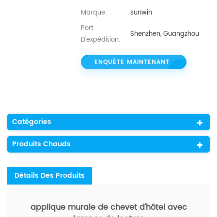
Marque:
sunwin
Port
Shenzhen, Guangzhou
D'expédition:
ENQUÊTE MAINTENANT
Catégories
Produits Chauds
Détails Des Produits
applique murale de chevet d'hôtel avec