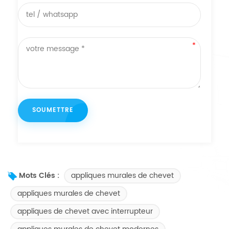
appliques murales de chevet
Mots Clés :
appliques murales de chevet
appliques de chevet avec interrupteur