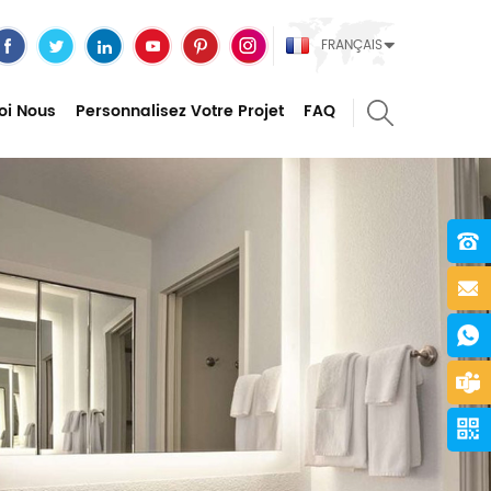
FRANÇAIS
oi Nous
Personnalisez Votre Projet
FAQ