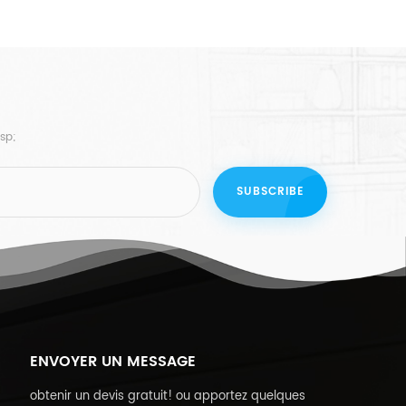
sp;
ENVOYER UN MESSAGE
obtenir un devis gratuit! ou apportez quelques