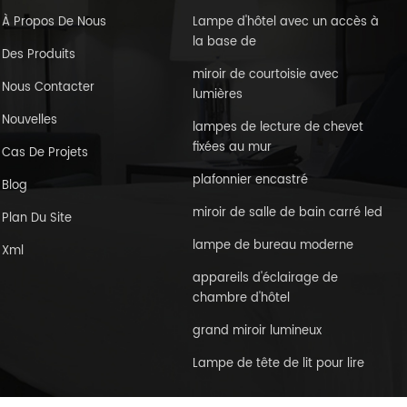
À Propos De Nous
Lampe d'hôtel avec un accès à
la base de
Des Produits
miroir de courtoisie avec
Nous Contacter
lumières
Nouvelles
lampes de lecture de chevet
fixées au mur
Cas De Projets
plafonnier encastré
Blog
miroir de salle de bain carré led
Plan Du Site
lampe de bureau moderne
Xml
appareils d'éclairage de
chambre d'hôtel
grand miroir lumineux
Lampe de tête de lit pour lire