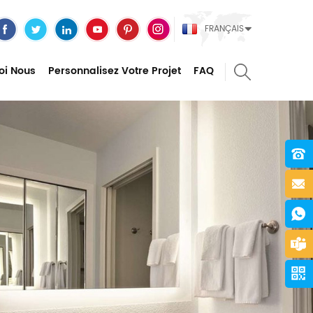
FRANÇAIS
oi Nous
Personnalisez Votre Projet
FAQ