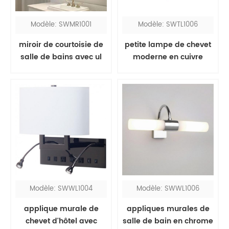
Modèle: SWMR1001
Modèle: SWTL1006
miroir de courtoisie de
petite lampe de chevet
salle de bains avec ul
moderne en cuivre
Modèle: SWWL1004
Modèle: SWWL1006
applique murale de
appliques murales de
chevet d'hôtel avec
salle de bain en chrome