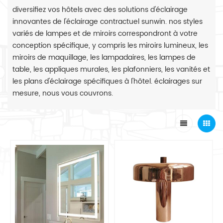
diversifiez vos hôtels avec des solutions d'éclairage
innovantes de l'éclairage contractuel sunwin. nos styles
variés de lampes et de miroirs correspondront à votre
conception spécifique, y compris les miroirs lumineux, les
miroirs de maquillage, les lampadaires, les lampes de
table, les appliques murales, les plafonniers, les vanités et
les plans d'éclairage spécifiques à l'hôtel. éclairages sur
mesure, nous vous couvrons.