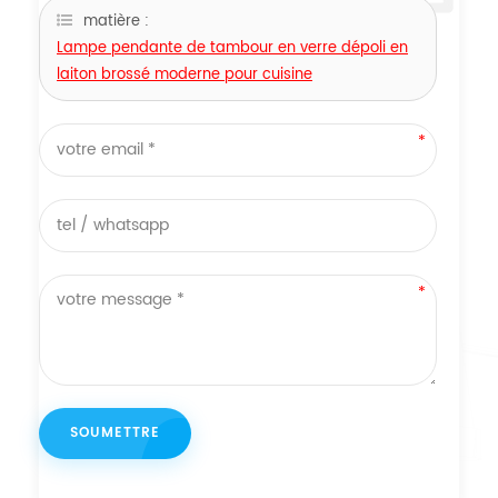
matière :
Lampe pendante de tambour en verre dépoli en
laiton brossé moderne pour cuisine