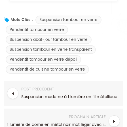
Suspension tambour en verre
Mots Clés :
Pendentif tambour en verre
Suspension abat-jour tambour en verre
Suspension tambour en verre transparent
Pendentif tambour en verre dépoli
Pendentif de cuisine tambour en verre
POST PRÉCÉDENT
Suspension moderne à 1 lumière en fil métallique noir avec abat-jour en lin à cylindre intérieur
PROCHAIN ARTICLE
1 lumière de dôme en métal noir mat léger avec intérieur d'or