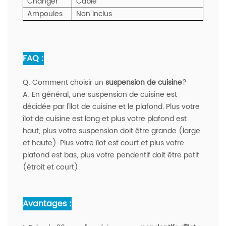
Changer
Câblé
Ampoules
Non inclus
FAQ :
Q:
Comment choisir un
suspension de cuisine
?
A:
En général, une suspension de cuisine est
décidée par l'îlot de cuisine et le plafond. Plus votre
îlot de cuisine est long et plus votre plafond est
haut, plus votre suspension doit être grande (large
et haute). Plus votre îlot est court et plus votre
plafond est bas, plus votre pendentif doit être petit
(étroit et court).
Avantages :