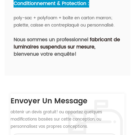
Conditionnement & Protection :
poly-sac + polyfoam + boîte en carton marron;
palette, caisse en contreplaqué ou personnalisé.
Nous sommes un professionnel
fabricant de
luminaires suspendus sur mesure
,
bienvenue votre enquête!
Envoyer Un Message
obtenir un devis gratuit! ou apportez quelques
modifications basées sur cette conception, ou
personnalisez vos propres conceptions.