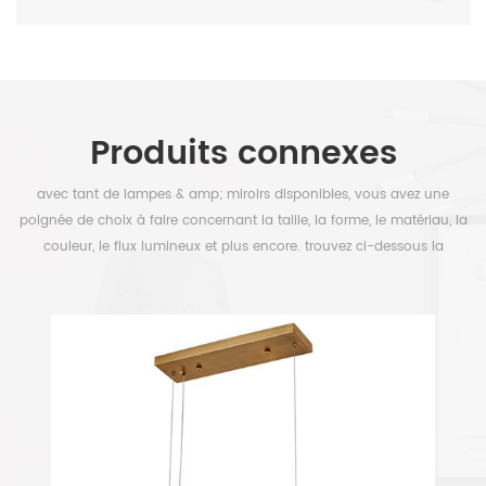
Produits connexes
avec tant de lampes & amp; miroirs disponibles, vous avez une
poignée de choix à faire concernant la taille, la forme, le matériau, la
couleur, le flux lumineux et plus encore. trouvez ci-dessous la
sélection pour libérer votre temps.