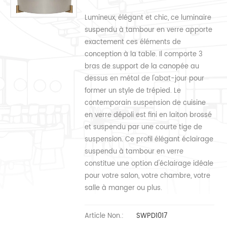
Lumineux, élégant et chic, ce luminaire
suspendu à tambour en verre apporte
exactement ces éléments de
conception à la table. Il comporte 3
bras de support de la canopée au
dessus en métal de l'abat-jour pour
former un style de trépied. Le
contemporain suspension de cuisine
en verre dépoli est fini en laiton brossé
et suspendu par une courte tige de
suspension. Ce profil élégant éclairage
suspendu à tambour en verre
constitue une option d'éclairage idéale
pour votre salon, votre chambre, votre
salle à manger ou plus.
Article Non.:
SWPD1017