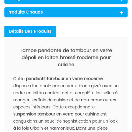
Produits Chauds
Détails Des Produits
Lampe pendante de tambour en verre
dépoli en laiton brossé moderne pour
cuisine
Cette
pendentif tambour en verre moderne
dispose d'un abat-jour en verre blanc givré avec un
cadre en laiton contrastant et complète les salles à
manger, les îlots de cuisine et de nombreux autres
espaces intérieurs. Cette exceptionnelle
suspension tambour en verre pour cuisine
est
conçu dans un souci de sophistication pour un look
à la fois urbain et harmonieux. Étant une pièce