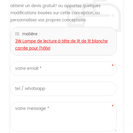
obtenir un devis gratuit! ou apportez quelques
modifications basées sur cette conception, ou
personnalisez vos propres conceptions.
matière :
3W Lampe de lecture à tête de lit de lit blanche
carrée pour l'hôtel