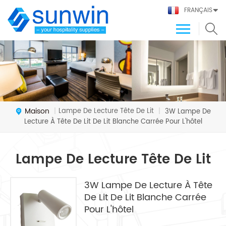
FRANÇAIS
Maison
Lampe De Lecture Tête De Lit
|
|
3W Lampe De
Lecture À Tête De Lit De Lit Blanche Carrée Pour L'hôtel
Lampe De Lecture Tête De Lit
3W Lampe De Lecture À Tête
De Lit De Lit Blanche Carrée
Pour L'hôtel