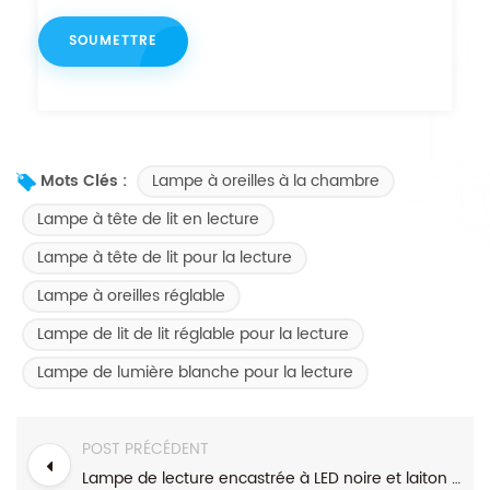
Lampe à oreilles à la chambre
Mots Clés :
Lampe à tête de lit en lecture
Lampe à tête de lit pour la lecture
Lampe à oreilles réglable
Lampe de lit de lit réglable pour la lecture
Lampe de lumière blanche pour la lecture
POST PRÉCÉDENT
Lampe de lecture encastrée à LED noire et laiton au design moderne au-dessus du lit