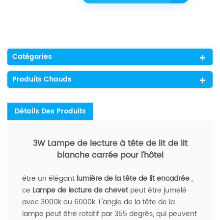
Catégories
Produits Chauds
Détails Des Produits
3W Lampe de lecture à tête de lit de lit
blanche carrée pour l'hôtel
être un élégant
lumière de la tête de lit encadrée
,
ce
Lampe de lecture de chevet
peut être jumelé
avec 3000k ou 6000k. L'angle de la tête de la
lampe peut être rotatif par 355 degrés, qui peuvent