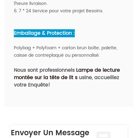
l'heure livraison.
6. 7 * 24 Service pour votre projet Besoins.
Emballage & Protection :
Polybag + Polyfoam + carton brun boîte; palette,
caisse de contreplaqué ou personnalisé.
Nous sont professionnels
Lampe de lecture
montée sur la tête de lit
s
usine
, accueillez
votre Enquête!
Envoyer Un Message