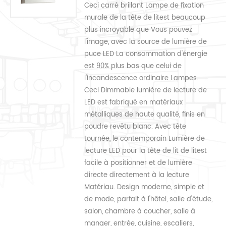
Ceci carré brillant Lampe de fixation
murale de la tête de litest beaucoup
plus incroyable que Vous pouvez
l'image, avec la source de lumière de
puce LED La consommation d'énergie
est 90% plus bas que celui de
l'incandescence ordinaire Lampes.
Ceci Dimmable lumière de lecture de
LED est fabriqué en matériaux
métalliques de haute qualité, finis en
poudre revêtu blanc. Avec tête
tournée, le contemporain Lumière de
lecture LED pour la tête de lit de litest
facile à positionner et de lumière
directe directement à la lecture
Matériau. Design moderne, simple et
de mode, parfait à l'hôtel, salle d'étude,
salon, chambre à coucher, salle à
manger, entrée, cuisine, escaliers,